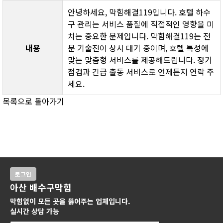
안녕하세요, 막힘해결119입니다. 호텔 하수
구 관리는 서비스 품질에 직접적인 영향을 미
치는 중요한 문제입니다. 막힘해결119는 전
내용
문 기술진이 상시 대기 중이며, 호텔 특성에 
맞는 맞춤형 서비스를 제공해드립니다. 정기 
점검과 긴급 출동 서비스로 언제든지 연락 주
세요.
목록으로 돌아가기
로그인
아산 배수구막힘
막힘없이 모든 곳을 뚫어주는 업체입니다.
실시간 상담 가능