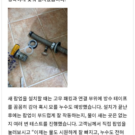
새 팝업을 설치할 때는 고무 패킹과 연결 부위에 방수 테이프
를 꼼꼼히 감아 혹시 모를 누수도 예방했습니다. 설치가 끝난
후에는 팝업이 부드럽게 잘 작동하는지, 물이 새는 곳은 없는
지 여러 번 테스트를 진행했습니다. 고객님께서 직접 팝업을
눌러보시고 “이제는 물도 시원하게 잘 빠지고, 누수도 전혀