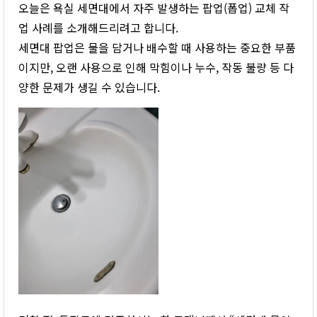
오늘은 욕실 세면대에서 자주 발생하는 팝업(폽업) 교체 작
업 사례를 소개해드리려고 합니다.
세면대 팝업은 물을 담거나 배수할 때 사용하는 중요한 부품
이지만, 오랜 사용으로 인해 막힘이나 누수, 작동 불량 등 다
양한 문제가 생길 수 있습니다.