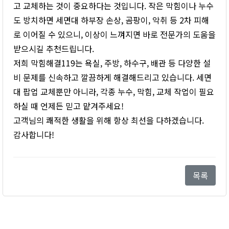
고 교체하는 것이 중요하다는 것입니다. 작은 막힘이나 누수
도 방치하면 세면대 하부장 손상, 곰팡이, 악취 등 2차 피해
로 이어질 수 있으니, 이상이 느껴지면 바로 전문가의 도움을
받으시길 추천드립니다.
저희 막힘해결119는 욕실, 주방, 하수구, 배관 등 다양한 설
비 문제를 신속하고 깔끔하게 해결해드리고 있습니다. 세면
대 팝업 교체뿐만 아니라, 각종 누수, 막힘, 교체 작업이 필요
하실 때 언제든 믿고 맡겨주세요!
고객님의 쾌적한 생활을 위해 항상 최선을 다하겠습니다.
감사합니다!
목록