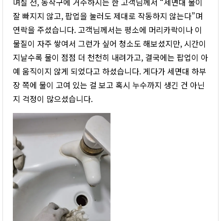
며칠 전, 동작구에 거주하시는 한 고객님께서 “세면대 물이
잘 빠지지 않고, 팝업을 눌러도 제대로 작동하지 않는다”며
연락을 주셨습니다. 고객님께서는 평소에 머리카락이나 이
물질이 자주 쌓여서 그런가 싶어 청소도 해보셨지만, 시간이
지날수록 물이 점점 더 천천히 내려가고, 결국에는 팝업이 아
예 움직이지 않게 되었다고 하셨습니다. 게다가 세면대 하부
장 쪽에 물이 고여 있는 걸 보고 혹시 누수까지 생긴 건 아닌
지 걱정이 많으셨습니다.