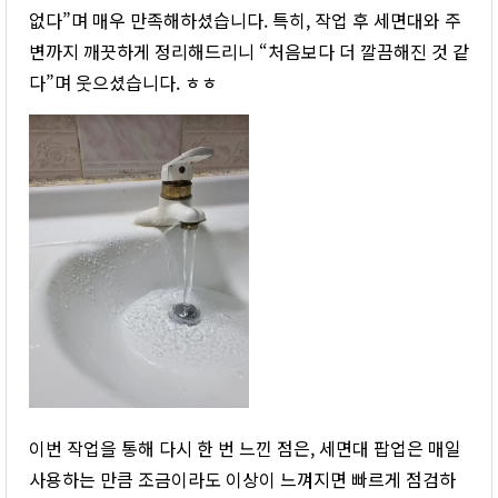
없다”며 매우 만족해하셨습니다. 특히, 작업 후 세면대와 주
변까지 깨끗하게 정리해드리니 “처음보다 더 깔끔해진 것 같
다”며 웃으셨습니다. ㅎㅎ
이번 작업을 통해 다시 한 번 느낀 점은, 세면대 팝업은 매일
사용하는 만큼 조금이라도 이상이 느껴지면 빠르게 점검하